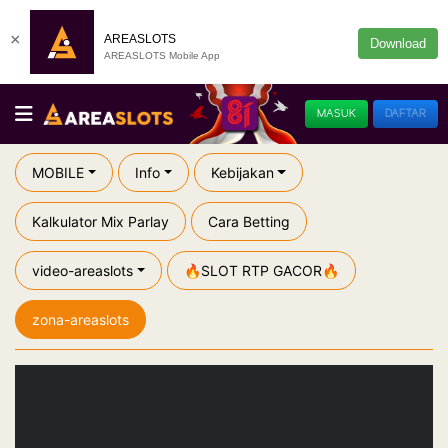
×
AREASLOTS
Download
AREASLOTS Mobile App
MASUK
DAFTAR
MOBILE
Info
Kebijakan
Kalkulator Mix Parlay
Cara Betting
video-areaslots
🔥SLOT RTP GACOR🔥
zona-areaslots