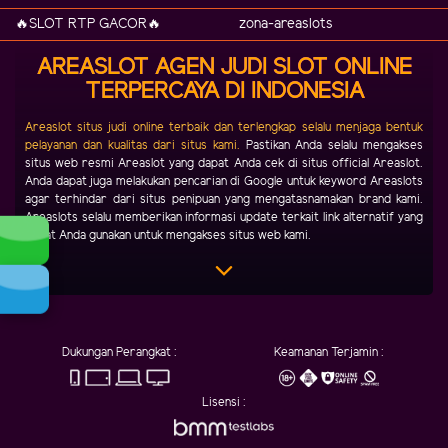
🔥SLOT RTP GACOR🔥
zona-areaslots
AREASLOT AGEN JUDI SLOT ONLINE
TERPERCAYA DI INDONESIA
Areaslot situs judi online terbaik dan terlengkap selalu menjaga bentuk
pelayanan dan kualitas dari situs kami.
Pastikan Anda selalu mengakses
situs web resmi Areaslot yang dapat Anda cek di situs official Areaslot.
Anda dapat juga melakukan pencarian di Google untuk keyword Areaslots
agar terhindar dari situs penipuan yang mengatasnamakan brand kami.
Areaslots selalu memberikan informasi update terkait link alternatif yang
dapat Anda gunakan untuk mengakses situs web kami.
Dukungan Perangkat :
Keamanan Terjamin :
Lisensi :