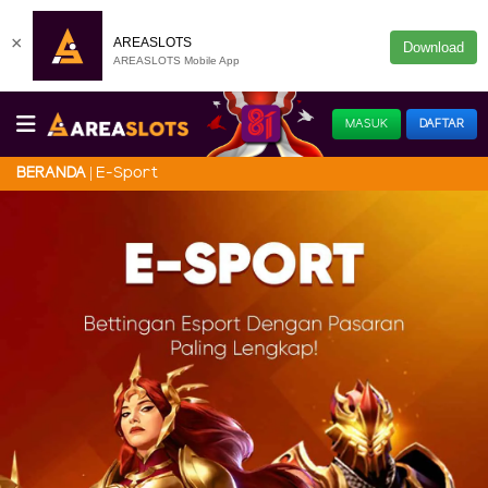
×
AREASLOTS
Download
AREASLOTS Mobile App
MASUK
DAFTAR
E-Sport
BERANDA