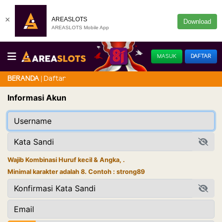
×
AREASLOTS
Download
AREASLOTS Mobile App
MASUK
DAFTAR
Daftar
BERANDA
Informasi Akun
Wajib Kombinasi Huruf kecil & Angka, .
Minimal karakter adalah 8. Contoh : strong89