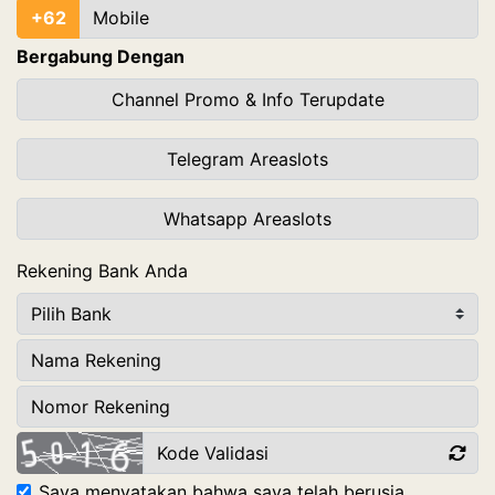
+62
Bergabung Dengan
Channel Promo & Info Terupdate
Telegram Areaslots
Whatsapp Areaslots
Rekening Bank Anda
Saya menyatakan bahwa saya telah berusia