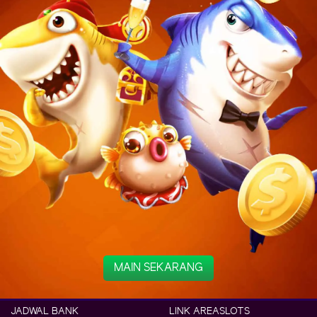
MAIN SEKARANG
JADWAL BANK
LINK AREASLOTS