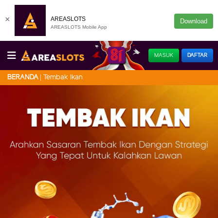
×
AREASLOTS
Download
AREASLOTS Mobile App
MASUK
DAFTAR
Tembak Ikan
BERANDA