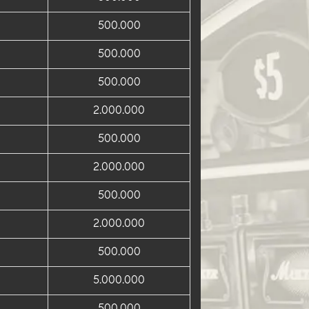
500.000
500.000
500.000
2.000.000
500.000
2.000.000
500.000
2.000.000
500.000
5.000.000
500.000