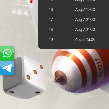
16
Aug 7 19:00
17
Aug 7 21:00
18
Aug 7 21:00
19
Aug 7 23:00