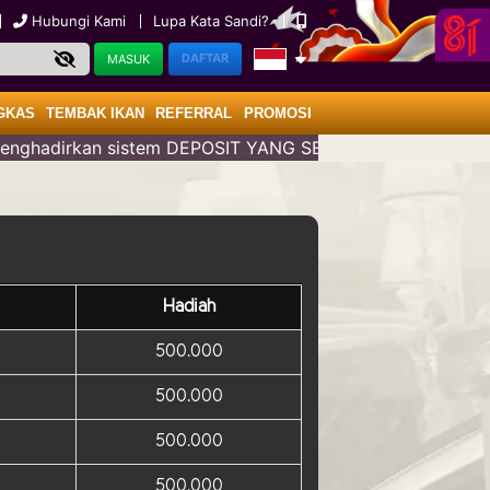
Hubungi Kami
Lupa Kata Sandi?
DAFTAR
GKAS
TEMBAK IKAN
REFERRAL
PROMOSI
an sistem DEPOSIT YANG SEMAKIN MUDAH Dengan FITUR Ter
Hadiah
500.000
500.000
500.000
500.000